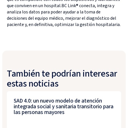
que conviven en un hospital.BC Link® conecta, integra y
analiza los datos para poder ayudar a la toma de
decisiones del equipo médico, mejorar el diagnóstico del
paciente y, en definitiva, optimizar la gestión hospitalaria.
También te podrían interesar
estas noticias
SAD 4.0: un nuevo modelo de atención
integrada social y sanitaria transitorio para
las personas mayores