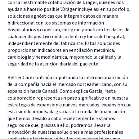
con la inestimable colaboración de Dräger, quienes nos
ayudan a hacerlo posible”.Dräger incluye así en su porfolio,
soluciones agnósticas que integran datos de manera
bidireccional con los sistemas de información
hospitalarios y conectan, integran y analizan los datos de
cualquier dispositivo médico dentro y fuera del hospital,
independientemente del fabricante. Estas soluciones
proporcionan indicadores en ventilación mecánica,
cardiología y hemodinámica, mejorando la calidad y la
seguridad de la atención diaria del paciente.
Better Care continúa impulsando la internacionalización
de la compañía hacia el mercado norteamericano, con su
expansión hacia Canadá. Como explica García, “esta
colaboración representa un paso significativo en nuestra
estrategia de expansión a nuevos mercados, expansión que
está siendo impulsada gracias a la ronda de financiación
que hemos llevado a cabo recientemente. Estamos
seguros de que, gracias a ello, podremos llevar la
innovación de nuestras soluciones a más profesionales