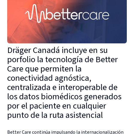
Dräger Canadá incluye en su
porfolio la tecnología de Better
Care que permiten la
conectividad agnóstica,
centralizada e interoperable de
los datos biomédicos generados
por el paciente en cualquier
punto de la ruta asistencial
Better Care continúa impulsando la internacionalización