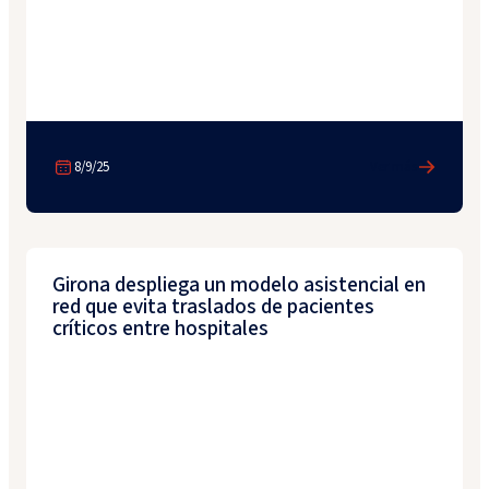
8/9/25
Ver más
Girona despliega un modelo asistencial en
red que evita traslados de pacientes
críticos entre hospitales