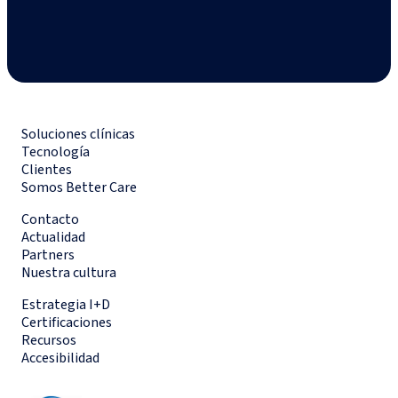
Soluciones clínicas
Tecnología
Clientes
Somos Better Care
Contacto
Actualidad
Partners
Nuestra cultura
Estrategia I+D
Certificaciones
Recursos
Accesibilidad