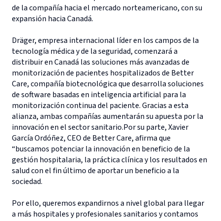
de la compañía hacia el mercado norteamericano, con su
expansión hacia Canadá.
Dräger, empresa internacional líder en los campos de la
tecnología médica y de la seguridad, comenzará a
distribuir en Canadá las soluciones más avanzadas de
monitorización de pacientes hospitalizados de Better
Care, compañía biotecnológica que desarrolla soluciones
de software basadas en inteligencia artificial para la
monitorización continua del paciente. Gracias a esta
alianza, ambas compañías aumentarán su apuesta por la
innovación en el sector sanitario.Por su parte, Xavier
García Ordóñez, CEO de Better Care, afirma que
“buscamos potenciar la innovación en beneficio de la
gestión hospitalaria, la práctica clínica y los resultados en
salud con el fin último de aportar un beneficio a la
sociedad.
Por ello, queremos expandirnos a nivel global para llegar
a más hospitales y profesionales sanitarios y contamos