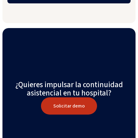
¿Quieres impulsar la continuidad
asistencial en tu hospital?
Solicitar demo