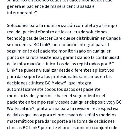
sanitarios ofreciendo todos los datos biomédicos que
genera el paciente de manera centralizada e
interoperable”.
Soluciones para la monitorización completa y a tiempo
real del pacienteDentro de la cartera de soluciones
tecnológicas de Better Care que se distribuirán en Canadá
se encuentra BC Link®, una solución integral para el
seguimiento del paciente monitorizado en cualquier
punto de la ruta asistencial, garantizando la continuidad
de la información clínica. Los datos registrados por BC
Link® se pueden visualizar desde diferentes aplicativos
para dar soporte a los profesionales sanitarios en las
decisiones clínicas: BC Mview®, que integra
automáticamente todos los datos del paciente
monitorizado, y permite hacer el seguimiento del
paciente en tiempo real y desde cualquier dispositivo; y BC
Workstation®, plataforma para la revisión retrospectiva
de datos que incorpora el procesado de señal y modelos
matemáticos para dar soporte a la toma de decisiones
clínicas.BC Link® permite el procesamiento conjunto de