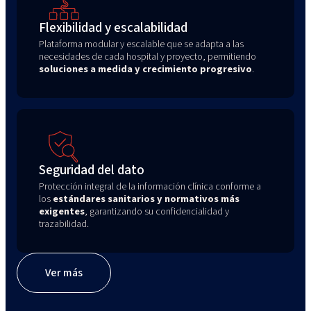
Flexibilidad y escalabilidad
Plataforma modular y escalable que se adapta a las
necesidades de cada hospital y proyecto, permitiendo
soluciones a medida y crecimiento progresivo
.
Seguridad del dato
Protección integral de la información clínica conforme a
los
estándares sanitarios y normativos más
exigentes
, garantizando su confidencialidad y
trazabilidad.
Ver más