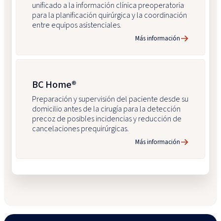
unificado a la información clínica preoperatoria
para la planificación quirúrgica y la coordinación
entre equipos asistenciales.
Más información
BC Home®
Preparación y supervisión del paciente desde su
domicilio antes de la cirugía para la detección
precoz de posibles incidencias y reducción de
cancelaciones prequirúrgicas.
Más información