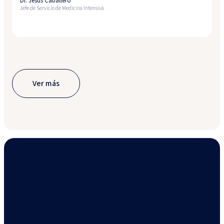
Dr. Jesús Caballero
Jefe de Servicio de Medicina Intensiva
Ver más