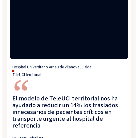
Hospital Universitario Arnau de Vilanova, Lleida
TeleUCI territorial
“
El modelo de TeleUCI territorial nos ha
ayudado a reducir un 14% los traslados
innecesarios de pacientes críticos en
transporte urgente al hospital de
referencia