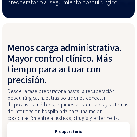
preoperatorio al seguimiento posquirúrgico
Menos carga administrativa.
Mayor control clínico. Más
tiempo para actuar con
precisión.
Desde la fase preparatoria hasta la recuperación
posquirúrgica, nuestras soluciones conectan
dispositivos médicos, equipos asistenciales y sistemas
de información hospitalaria para una mejor
coordinación entre anestesia, cirugía y enfermería.
Preoperatorio