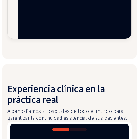
Experiencia clínica en la
práctica real
Acompañamos a hospitales de todo el mundo para
garantizar la continuidad asistencial de sus pacientes.