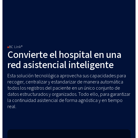
BC Link®
Convierte el hospital en una
red asistencial inteligente
Esta solución tecnológica aprovecha sus capacidades para
recoger, centralizar y estandarizar de manera automática
todos los registros del paciente en un único conjunto de
datos estructurados y organizados. Todo ello, para garantizar
la continuidad asistencial de forma agnóstica y en tiempo
real.