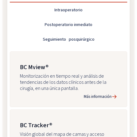
Intraoperatorio
Postoperatorio inmediato
Seguimiento posquirúrgico
BC Mview®
Monitorización en tiempo real y análisis de
tendencias de los datos clínicos antes de la
cirugía, en una única pantalla.
Más información
BC Tracker®
Visión global del mapa de camas y acceso