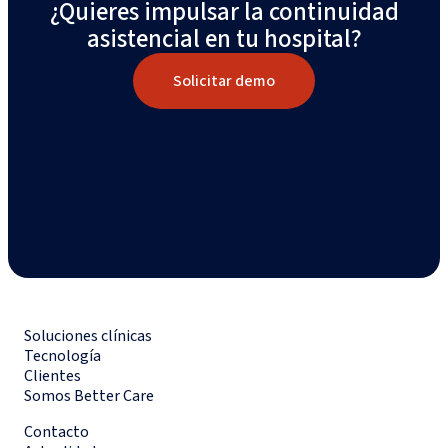
¿Quieres impulsar la continuidad
asistencial en tu hospital?
Solicitar demo
Soluciones clínicas
Tecnología
Clientes
Somos Better Care
Contacto