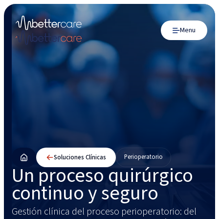
Menu
Perioperatorio
Soluciones Clínicas
Un proceso quirúrgico
continuo y seguro
Gestión clínica del proceso perioperatorio: del