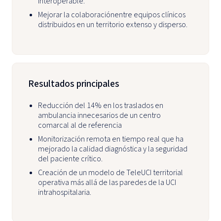
interoperable.
Mejorar la colaboraciónentre equipos clínicos
distribuidos en un territorio extenso y disperso.
Resultados principales
Reducción del 14% en los traslados en
ambulancia innecesarios de un centro
comarcal al de referencia
Monitorización remota en tiempo real que ha
mejorado la calidad diagnóstica y la seguridad
del paciente crítico.
Creación de un modelo de TeleUCI territorial
operativa más allá de las paredes de la UCI
intrahospitalaria.