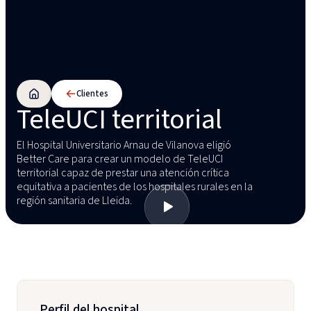
Clientes
TeleUCI territorial
El Hospital Universitario Arnau de Vilanova eligió
Better Care para crear un modelo de TeleUCI
territorial capaz de prestar una atención crítica
equitativa a pacientes de los hospitales rurales en la
región sanitaria de Lleida.
Perfil del hospital