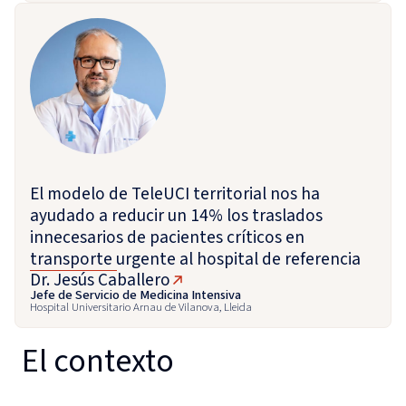
El modelo de TeleUCI territorial nos ha
ayudado a reducir un 14% los traslados
innecesarios de pacientes críticos en
transporte urgente al hospital de referencia
Dr. Jesús Caballero
Jefe de Servicio de Medicina Intensiva
Hospital Universitario Arnau de Vilanova, Lleida
El contexto