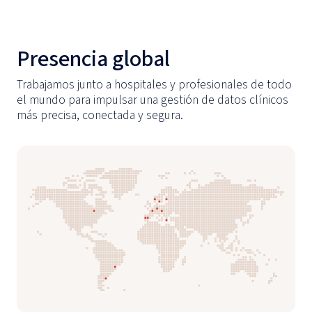
Presencia global
Trabajamos junto a hospitales y profesionales de todo
el mundo para impulsar una gestión de datos clínicos
más precisa, conectada y segura.