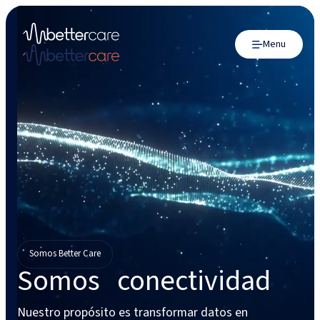
Menu
Somos Better Care
Somos conectividad
Nuestro propósito es transformar datos en