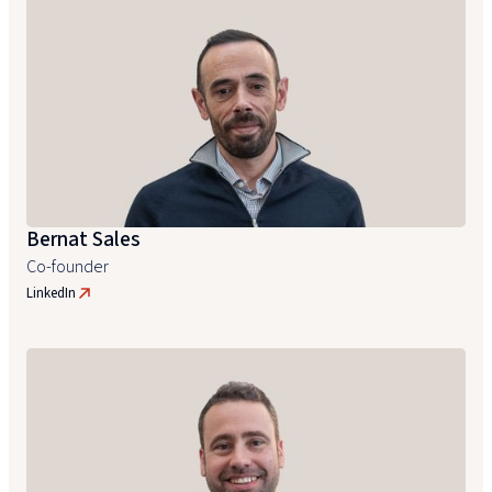
Bernat Sales
Co-founder
LinkedIn