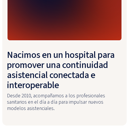
Co-founder de Better Care
Nacimos en un hospital para
promover una continuidad
asistencial conectada e
interoperable
Desde 2010, acompañamos a los profesionales
sanitarios en el día a día para impulsar nuevos
modelos asistenciales.