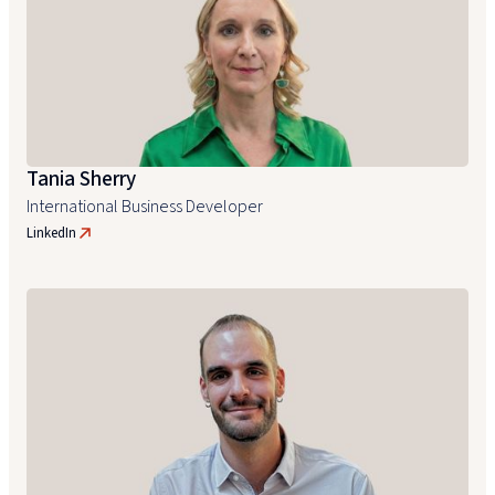
Tania Sherry
International Business Developer
LinkedIn