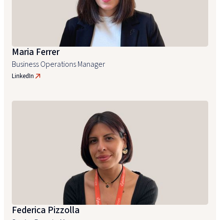
Maria Ferrer
Business Operations Manager
LinkedIn
Federica Pizzolla