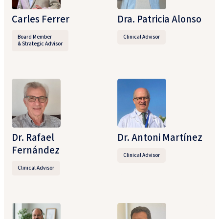
Carles Ferrer
Dra. Patricia Alonso
Board Member
Clinical Advisor​
& Strategic Advisor
Dr. Rafael
Dr. Antoni Martínez​
Fernández
Clinical Advisor
Clinical Advisor​