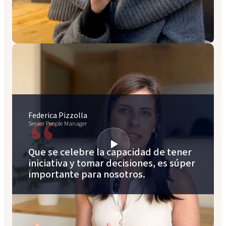
“
Federica Pizzolla
Senior People Manager
Que se celebre la capacidad de tener
iniciativa y tomar decisiones, es súper
importante para nosotros.