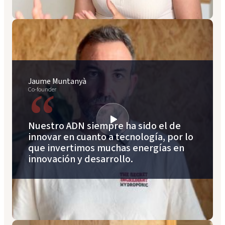
Jaume Muntanyà
“
Co-founder
Nuestro ADN siempre ha sido el de
innovar en cuanto a tecnología, por lo
que invertimos muchas energías en
innovación y desarrollo.