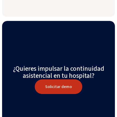
¿Quieres impulsar la continuidad
asistencial en tu hospital?
Solicitar demo