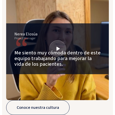
“
Nerea Elosúa
Project Manager
Me siento muy cómoda dentro de este
equipo trabajando para mejorar la
vida de los pacientes.
Conoce nuestra cultura