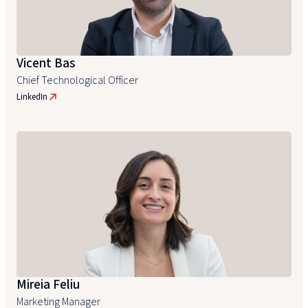
Vicent Bas
Chief Technological Officer
LinkedIn
Mireia Feliu
Marketing Manager