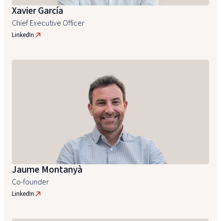
Xavier García
Chief Executive Officer
LinkedIn
Jaume Montanyà
Co-founder
LinkedIn