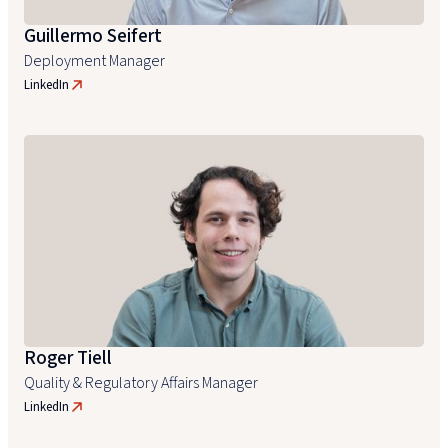
Guillermo Seifert
Deployment Manager
LinkedIn
Roger Tiell
Quality & Regulatory Affairs Manager
LinkedIn