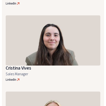
LinkedIn
Cristina Vives
Sales Manager
LinkedIn