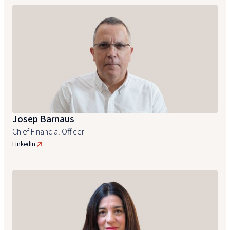
Josep Barnaus
Chief Financial Officer
LinkedIn