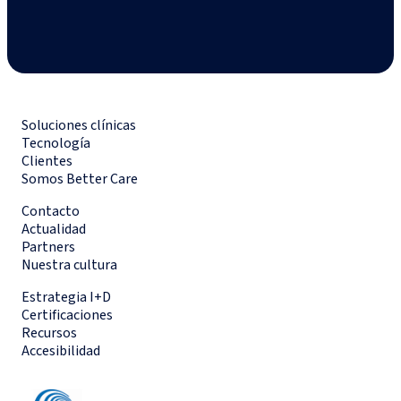
Soluciones clínicas
Tecnología
Clientes
Somos Better Care
Contacto
Actualidad
Partners
Nuestra cultura
Estrategia I+D
Certificaciones
Recursos
Accesibilidad