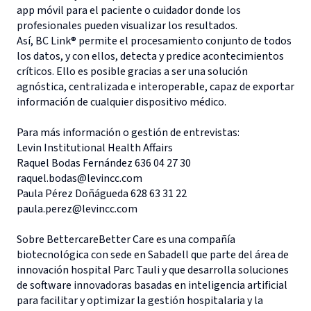
app móvil para el paciente o cuidador donde los
profesionales pueden visualizar los resultados.
Así, BC Link® permite el procesamiento conjunto de todos
los datos, y con ellos, detecta y predice acontecimientos
críticos. Ello es posible gracias a ser una solución
agnóstica, centralizada e interoperable, capaz de exportar
información de cualquier dispositivo médico.
Para más información o gestión de entrevistas:
Levin Institutional Health Affairs
Raquel Bodas Fernández 636 04 27 30
raquel.bodas@levincc.com
Paula Pérez Doñágueda 628 63 31 22
paula.perez@levincc.com
Sobre BettercareBetter Care es una compañía
biotecnológica con sede en Sabadell que parte del área de
innovación hospital Parc Tauli y que desarrolla soluciones
de software innovadoras basadas en inteligencia artificial
para facilitar y optimizar la gestión hospitalaria y la