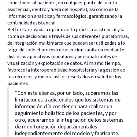
conectados al paciente, en cualquier punto de la ruta
asistencial, dentro y fuera del hospital, así como de la
información analítica y farmacológica, garantizando la
continuidad asistencial.
Better Care ayuda a optimizar la práctica asistencial y la
toma de decisiones a través de sus diferentes plataformas,
de integración multimarca que pueden ser utilizadas a lo
largo de todo el proceso de atención sanitaria mediante
distintos aplicativos modulares y personalizables de
visualización y explotación de datos. Al mismo tiempo,
favorece la interoperabilidad hospitalaria y la gestión de
los recursos, y mejora así los resultados en salud de los
pacientes.
“Con esta alianza, por un lado, superamos las
limitaciones tradicionales que los sistemas de
información clínicos tienen para realizar un
seguimiento holístico de los pacientes, y por
otro, aceleramos la integración de los sistemas
de monitorización departamentales
independientemente del modelo y fabricante.