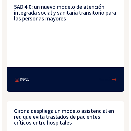
SAD 4.0: un nuevo modelo de atención
integrada social y sanitaria transitorio para
las personas mayores
8/9/25
Ver más
Girona despliega un modelo asistencial en
red que evita traslados de pacientes
críticos entre hospitales