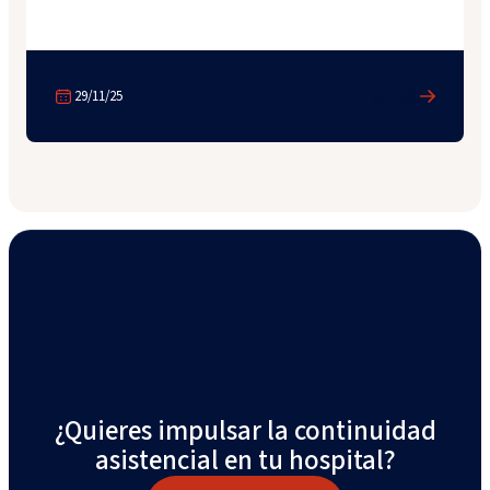
29/11/25
Ver más
¿Quieres impulsar la continuidad
asistencial en tu hospital?