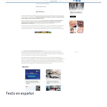
Texto en español