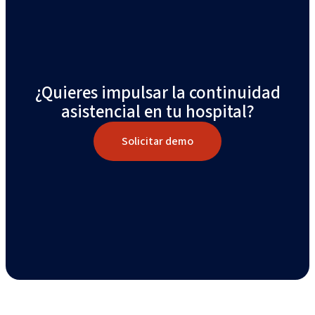
¿Quieres impulsar la continuidad
asistencial en tu hospital?
Solicitar demo