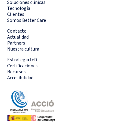
Soluciones clínicas
Tecnología
Clientes
Somos Better Care
Contacto
Actualidad
Partners
Nuestra cultura
Estrategia I+D
Certificaciones
Recursos
Accesibilidad