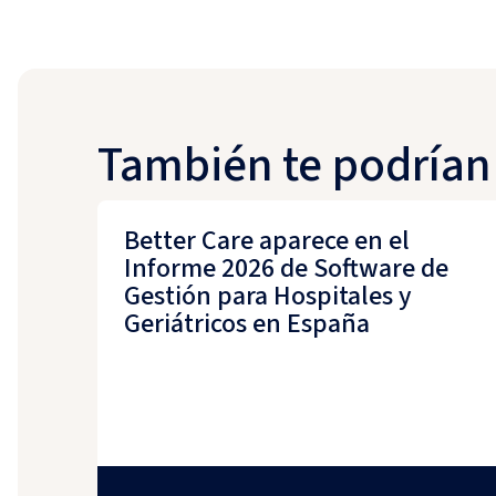
También te podrían 
Better Care aparece en el
Informe 2026 de Software de
Gestión para Hospitales y
Geriátricos en España