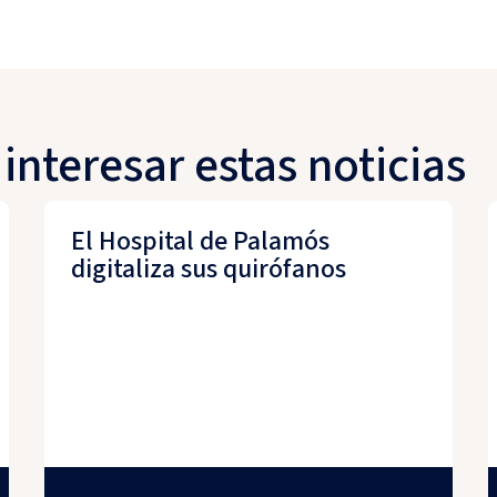
interesar estas noticias
El Hospital de Palamós
digitaliza sus quirófanos