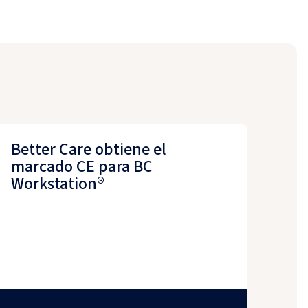
Better Care obtiene el
marcado CE para BC
Workstation®