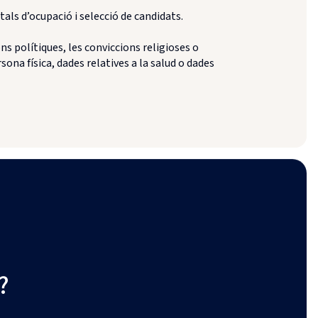
ls d’ocupació i selecció de candidats.
ns polítiques, les conviccions religioses o
sona física, dades relatives a la salud o dades
?