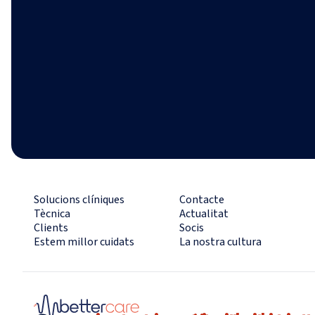
Solucions clíniques
Contacte
Tècnica
Actualitat
Clients
Socis
Estem millor cuidats
La nostra cultura