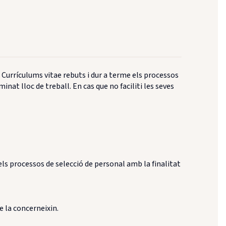
 Currículums vitae rebuts i dur a terme els processos
inat lloc de treball. En cas que no faciliti les seves
els processos de selecció de personal amb la finalitat
e la concerneixin.