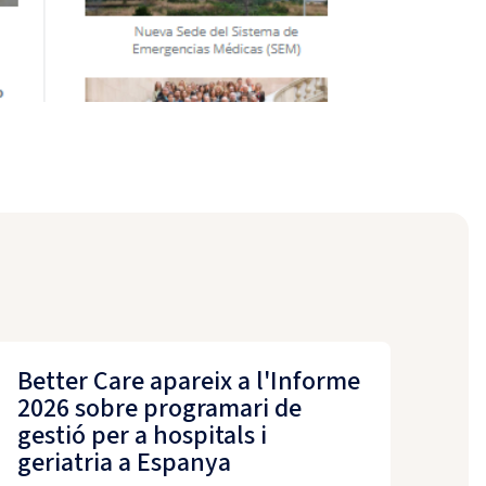
Better Care apareix a l'Informe
2026 sobre programari de
gestió per a hospitals i
geriatria a Espanya