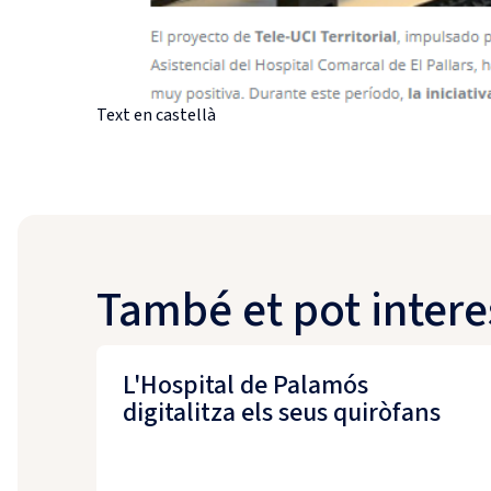
Text en castellà
També et pot intere
L'Hospital de Palamós
digitalitza els seus quiròfans